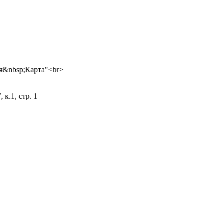
 к.1, стр. 1