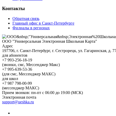
Контакты
Обратная связь
Главный офис в Санкт-Петербурге
Филиалы в регионах
ООО "Универсальная Электронная Школьная Карта"
Адрес
197706, г. Санкт-Петербург, г. Сестрорецк, ул. Гагаринская, д. 77,
для абонентов
+7 993-256-18-19
(звонки, смс, Мессенджер Макс)
+7 995-639-53-36
(для смс, Мессенджер МАКС)
для школ
+7 987 798-00-99
(мессенджер МАКС)
Прием звонков: пн-пт с 06:00 до 19:00 (МСК)
Электронная почта
support@ueshka.ru