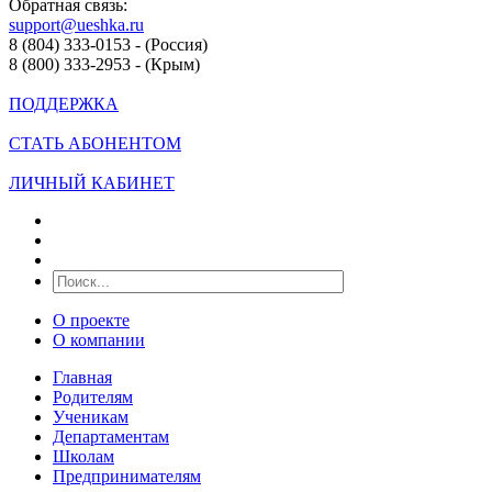
Обратная связь:
support@ueshka.ru
8 (804) 333-0153 - (Россия)
8 (800) 333-2953 - (Крым)
ПОДДЕРЖКА
СТАТЬ АБОНЕНТОМ
ЛИЧНЫЙ КАБИНЕТ
О проекте
О компании
Главная
Родителям
Ученикам
Департаментам
Школам
Предпринимателям