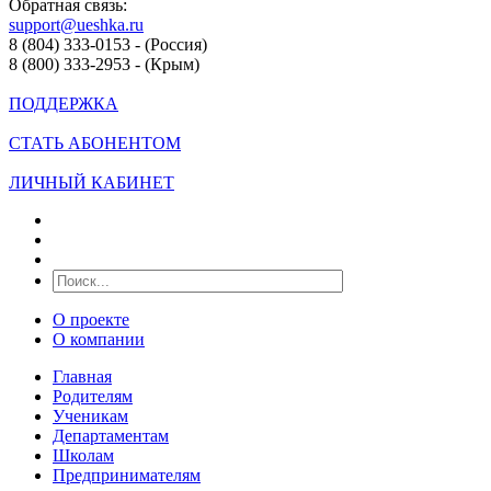
Обратная связь:
support@ueshka.ru
8 (804) 333-0153 - (Россия)
8 (800) 333-2953 - (Крым)
ПОДДЕРЖКА
СТАТЬ АБОНЕНТОМ
ЛИЧНЫЙ КАБИНЕТ
О проекте
О компании
Главная
Родителям
Ученикам
Департаментам
Школам
Предпринимателям