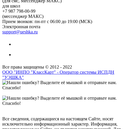
(для смс, Мессенджер МАКС)
для школ
+7 987 798-00-99
(мессенджер МАКС)
Прием звонков: пн-пт с 06:00 до 19:00 (МСК)
Электронная почта
support@ueshka.ru
Все права защищены © 2012 - 2022
ООО "ИНПО "КлассКарт" - Оператор системы ИСПДН
"УЭШКА"
Все сведения, содержащиеся на настоящем Сайте, носят
исключительно информационный характер. Информация,