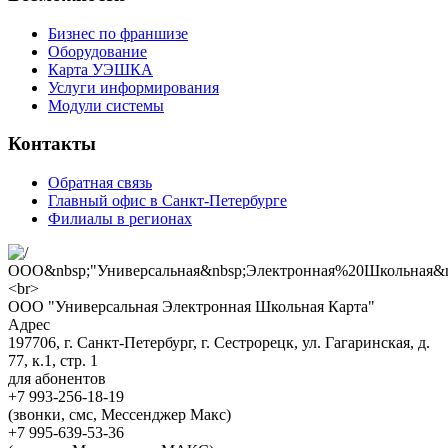
Бизнес по франшизе
Оборудование
Карта УЭШКА
Услуги информирования
Модули системы
Контакты
Обратная связь
Главный офис в Санкт-Петербурге
Филиалы в регионах
ООО "Универсальная Электронная Школьная Карта"
Адрес
197706, г. Санкт-Петербург, г. Сестрорецк, ул. Гагаринская, д.
77, к.1, стр. 1
для абонентов
+7 993-256-18-19
(звонки, смс, Мессенджер Макс)
+7 995-639-53-36