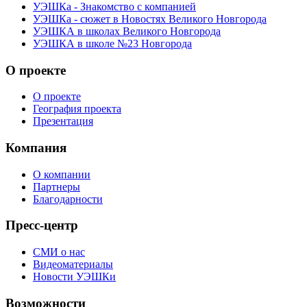
УЭШКа - Знакомство с компанией
УЭШКа - сюжет в Новостях Великого Новгорода
УЭШКА в школах Великого Новгорода
УЭШКА в школе №23 Новгорода
О проекте
О проекте
География проекта
Презентация
Компания
О компании
Партнеры
Благодарности
Пресс-центр
СМИ о нас
Видеоматериалы
Новости УЭШКи
Возможности