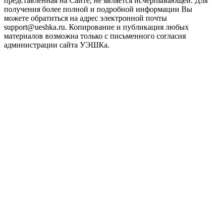
представленная на Сайте, не является исчерпывающей. Для
получения более полной и подробной информации Вы
можете обратиться на адрес электронной почты
support@ueshka.ru. Копирование и публикация любых
материалов возможна только с письменного согласия
администрации сайта УЭШКа.