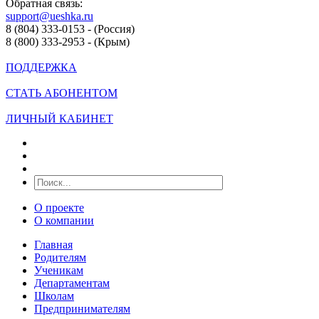
Обратная связь:
support@ueshka.ru
8 (804) 333-0153 - (Россия)
8 (800) 333-2953 - (Крым)
ПОДДЕРЖКА
СТАТЬ АБОНЕНТОМ
ЛИЧНЫЙ КАБИНЕТ
О проекте
О компании
Главная
Родителям
Ученикам
Департаментам
Школам
Предпринимателям