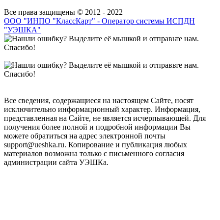
Все права защищены © 2012 - 2022
ООО "ИНПО "КлассКарт" - Оператор системы ИСПДН
"УЭШКА"
Все сведения, содержащиеся на настоящем Сайте, носят
исключительно информационный характер. Информация,
представленная на Сайте, не является исчерпывающей. Для
получения более полной и подробной информации Вы
можете обратиться на адрес электронной почты
support@ueshka.ru. Копирование и публикация любых
материалов возможна только с письменного согласия
администрации сайта УЭШКа.