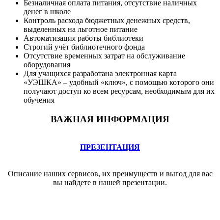
Безналичная оплата питания, отсутствие наличных
денег в школе
Контроль расхода бюджетных денежных средств,
выделенных на льготное питание
Автоматизация работы библиотеки
Строгий учёт библиотечного фонда
Отсутствие временных затрат на обслуживание
оборудования
Для учащихся разработана электронная карта
«УЭШКА» – удобный «ключ», с помощью которого они
получают доступ ко всем ресурсам, необходимым для их
обучения
ВАЖНАЯ ИНФОРМАЦИЯ
ПРЕЗЕНТАЦИЯ
Описание наших сервисов, их преимуществ и выгод для вас
вы найдете в нашей презентации.