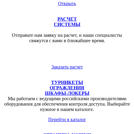
Открыть
РАСЧЕТ
СИСТЕМЫ
Отправьте нам заявку на расчет, и наши специалисты
свяжутся с вами в ближайшее время.
Заказать расчет
ТУРНИКЕТЫ
ОГРАЖДЕНИЯ
ШКАФЫ-ЛОКЕРЫ
Мы работаем с ведущими российскими производителями
оборудования для обеспечения контроля доступа. Выбирайте
нужное в нашем каталоге.
Перейти в каталог