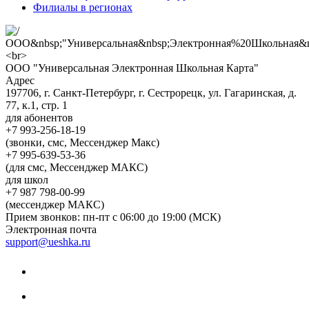
Филиалы в регионах
ООО "Универсальная Электронная Школьная Карта"
Адрес
197706, г. Санкт-Петербург, г. Сестрорецк, ул. Гагаринская, д.
77, к.1, стр. 1
для абонентов
+7 993-256-18-19
(звонки, смс, Мессенджер Макс)
+7 995-639-53-36
(для смс, Мессенджер МАКС)
для школ
+7 987 798-00-99
(мессенджер МАКС)
Прием звонков: пн-пт с 06:00 до 19:00 (МСК)
Электронная почта
support@ueshka.ru