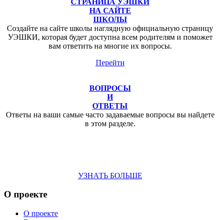
СТРАНИЦА УЭШКИ
НА САЙТЕ
ШКОЛЫ
Создайте на сайте школы наглядную официальную страницу
УЭШКИ, которая будет доступна всем родителям и поможет
вам ответить на многие их вопросы.
Перейти
ВОПРОСЫ
И
ОТВЕТЫ
Ответы на ваши самые часто задаваемые вопросы вы найдете
в этом разделе.
УЗНАТЬ БОЛЬШЕ
О проекте
О проекте