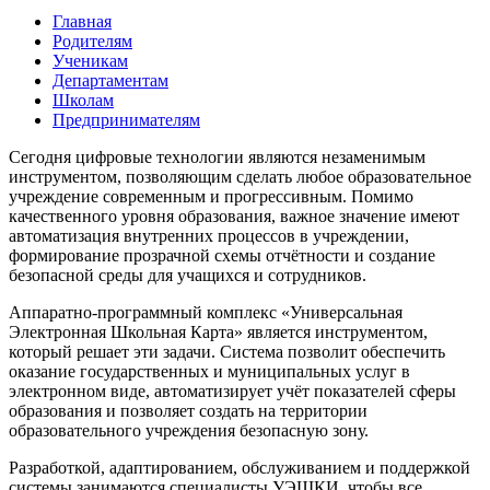
Главная
Родителям
Ученикам
Департаментам
Школам
Предпринимателям
Сегодня цифровые технологии являются незаменимым
инструментом, позволяющим сделать любое образовательное
учреждение современным и прогрессивным. Помимо
качественного уровня образования, важное значение имеют
автоматизация внутренних процессов в учреждении,
формирование прозрачной схемы отчётности и создание
безопасной среды для учащихся и сотрудников.
Аппаратно-программный комплекс «Универсальная
Электронная Школьная Карта» является инструментом,
который решает эти задачи. Система позволит обеспечить
оказание государственных и муниципальных услуг в
электронном виде, автоматизирует учёт показателей сферы
образования и позволяет создать на территории
образовательного учреждения безопасную зону.
Разработкой, адаптированием, обслуживанием и поддержкой
системы занимаются специалисты УЭШКИ, чтобы все