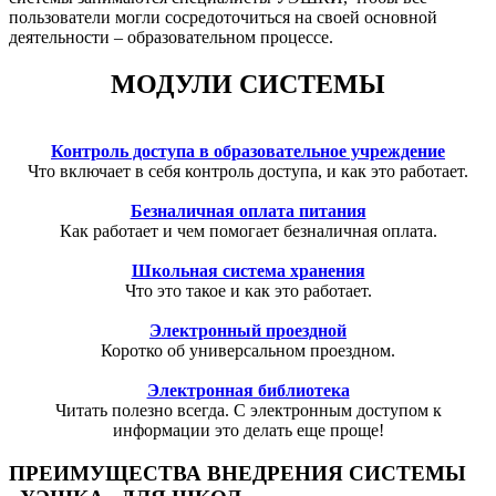
пользователи могли сосредоточиться на своей основной
деятельности – образовательном процессе.
МОДУЛИ СИСТЕМЫ
Контроль доступа в образовательное учреждение
Что включает в себя контроль доступа, и как это работает.
Безналичная оплата питания
Как работает и чем помогает безналичная оплата.
Школьная система хранения
Что это такое и как это работает.
Электронный проездной
Коротко об универсальном проездном.
Электронная библиотека
Читать полезно всегда. С электронным доступом к
информации это делать еще проще!
ПРЕИМУЩЕСТВА ВНЕДРЕНИЯ СИСТЕМЫ