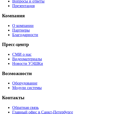
Вопросы и ответы
Презентация
Компания
О компании
Партнеры
Благодарности
Пресс-центр
СМИ о нас
Видеоматериалы
Новости УЭШКи
Возможности
Оборудование
Модули системы
Контакты
Обратная связь
Главный офис в Санкт-Петербурге