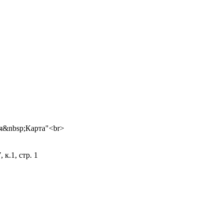
 к.1, стр. 1