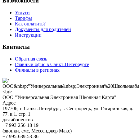
Возможности
Услуги
Тарифы
Как оплатить?
Документы для родителей
Инструкции
Контакты
Обратная связь
Главный офис в Санкт-Петербурге
Филиалы в регионах
ООО "Универсальная Электронная Школьная Карта"
Адрес
197706, г. Санкт-Петербург, г. Сестрорецк, ул. Гагаринская, д.
77, к.1, стр. 1
для абонентов
+7 993-256-18-19
(звонки, смс, Мессенджер Макс)
+7 995-639-53-36