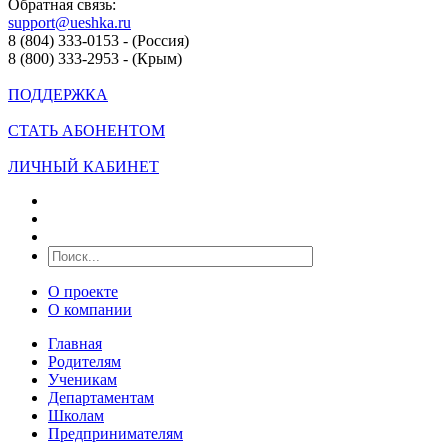
Обратная связь:
support@ueshka.ru
8 (804) 333-0153 - (Россия)
8 (800) 333-2953 - (Крым)
ПОДДЕРЖКА
СТАТЬ АБОНЕНТОМ
ЛИЧНЫЙ КАБИНЕТ
О проекте
О компании
Главная
Родителям
Ученикам
Департаментам
Школам
Предпринимателям