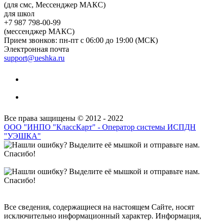
(для смс, Мессенджер МАКС)
для школ
+7 987 798-00-99
(мессенджер МАКС)
Прием звонков: пн-пт с 06:00 до 19:00 (МСК)
Электронная почта
support@ueshka.ru
Все права защищены © 2012 - 2022
ООО "ИНПО "КлассКарт" - Оператор системы ИСПДН
"УЭШКА"
Все сведения, содержащиеся на настоящем Сайте, носят
исключительно информационный характер. Информация,