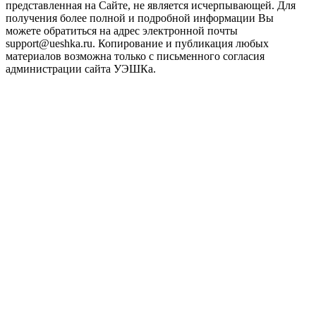
представленная на Сайте, не является исчерпывающей. Для
получения более полной и подробной информации Вы
можете обратиться на адрес электронной почты
support@ueshka.ru. Копирование и публикация любых
материалов возможна только с письменного согласия
администрации сайта УЭШКа.