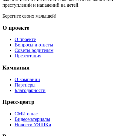
преступлений и нападений на детей.
Берегите своих малышей!
О проекте
О проекте
Вопросы и ответы
Советы родителям
Презентация
Компания
О компании
Партнеры
Благодарности
Пресс-центр
СМИ о нас
Видеоматериалы
Новости УЭШКи