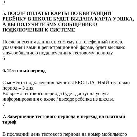
5
5. ПОСЛЕ ОПЛАТЫ КАРТЫ ПО КВИТАНЦИИ
РЕБЁНКУ В ШКОЛЕ БУДЕТ ВЫДАНА КАРТА УЭШКА,
А ВЫ ПОЛУЧИТЕ SMS-СООБЩЕНИЕ О
ПОДКЛЮЧЕНИИ К СИСТЕМЕ
После внесения данных в систему на телефонный номер,
указанный вами в регистрационной форме, будет выслано
sms-сообщение о подключении к тестовому периоду.
6
6. Тестовый период
С момента подключения начнётся БЕСПЛАТНЫЙ тестовый
период – 3 дня.
Во время тестового периода будет доступна услуга
информирования о входе / выходе ребёнка из школы.
7
7. Завершение тестового периода и переход на платный
тариф
В последний день тестового периода на номер мобильного