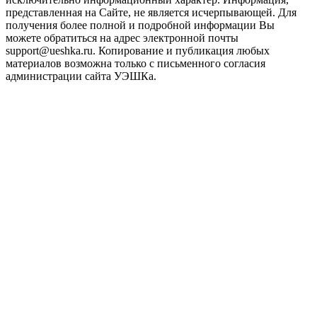
представленная на Сайте, не является исчерпывающей. Для
получения более полной и подробной информации Вы
можете обратиться на адрес электронной почты
support@ueshka.ru. Копирование и публикация любых
материалов возможна только с письменного согласия
администрации сайта УЭШКа.