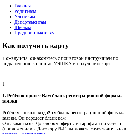
Главная
Родителям
Ученикам
Департаментам
Школам
Предпринимателям
Как получить карту
Пожалуйста, ознакомьтесь с пошаговой инструкцией по
подключению к системе УЭШКА и получению карты.
1
1. Ребёнок принес Вам бланк регистрационной формы-
заявки
Ребёнку в школе выдаётся бланк регистрационной формы-
заявки. Он передаст бланк вам.
Ознакомиться с Договором оферты и тарифами на услуги
(приложением к Договору №1) вы можете самостоятельно в