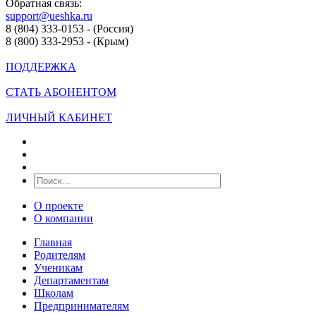
Обратная связь:
support@ueshka.ru
8 (804) 333-0153 - (Россия)
8 (800) 333-2953 - (Крым)
ПОДДЕРЖКА
СТАТЬ АБОНЕНТОМ
ЛИЧНЫЙ КАБИНЕТ
О проекте
О компании
Главная
Родителям
Ученикам
Департаментам
Школам
Предпринимателям