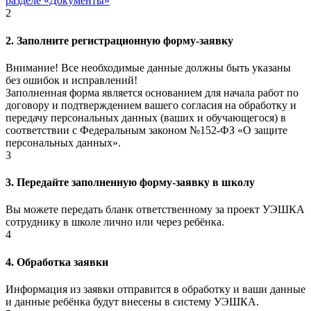
разделе «Документы»
2
2. Заполните регистрационную форму-заявку
Внимание! Все необходимые данные должны быть указаны
без ошибок и исправлений!
Заполненная форма является основанием для начала работ по
договору и подтверждением вашего согласия на обработку и
передачу персональных данных (ваших и обучающегося) в
соответствии с Федеральным законом №152-ФЗ «О защите
персональных данных».
3
3. Передайте заполненную форму-заявку в школу
Вы можете передать бланк ответственному за проект УЭШКА
сотруднику в школе лично или через ребёнка.
4
4. Обработка заявки
Информация из заявки отправится в обработку и ваши данные
и данные ребёнка будут внесены в систему УЭШКА.