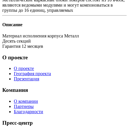
являются ведомыми модулями и могут компоноваться в
группы до 16 единиц, управляемых
Описание
Материал исполнения корпуса
Металл
Десять секций
Гарантия
12 месяцев
О проекте
О проекте
География проекта
Презентация
Компания
О компании
Партнеры
Благодарности
Пресс-центр