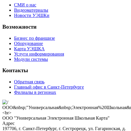
СМИ о нас
Видеоматериалы
Новости УЭШКи
Возможности
Бизнес по франшизе
Оборудование
Карта УЭШКА
Услуги информирования
Модули системы
Контакты
Обратная связь
Главный офис в Санкт-Петербурге
Филиалы в регионах
ООО "Универсальная Электронная Школьная Карта"
Адрес
197706, г. Санкт-Петербург, г. Сестрорецк, ул. Гагаринская, д.