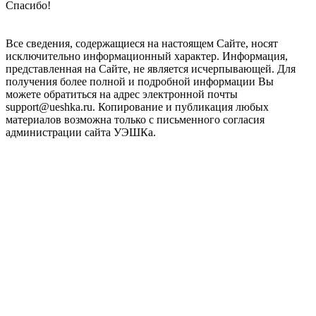
Все сведения, содержащиеся на настоящем Сайте, носят
исключительно информационный характер. Информация,
представленная на Сайте, не является исчерпывающей. Для
получения более полной и подробной информации Вы
можете обратиться на адрес электронной почты
support@ueshka.ru. Копирование и публикация любых
материалов возможна только с письменного согласия
администрации сайта УЭШКа.