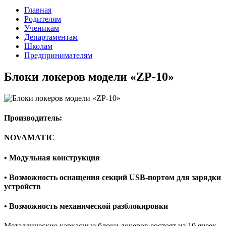
Главная
Родителям
Ученикам
Департаментам
Школам
Предпринимателям
Блоки локеров модели «ZP-10»
Производитель:
NOVAMATIC
• Модульная конструкция
• Возможность оснащения секций USB-портом для зарядки
устройств
• Возможность механической разблокировки
Металлические каркасные блоки локеров состоят из 10 ячеек,