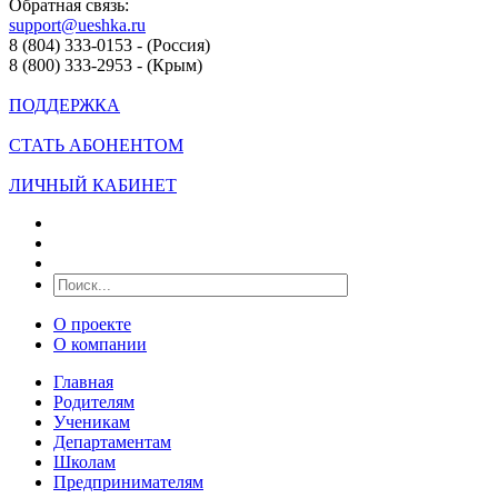
Обратная связь:
support@ueshka.ru
8 (804) 333-0153 - (Россия)
8 (800) 333-2953 - (Крым)
ПОДДЕРЖКА
СТАТЬ АБОНЕНТОМ
ЛИЧНЫЙ КАБИНЕТ
О проекте
О компании
Главная
Родителям
Ученикам
Департаментам
Школам
Предпринимателям