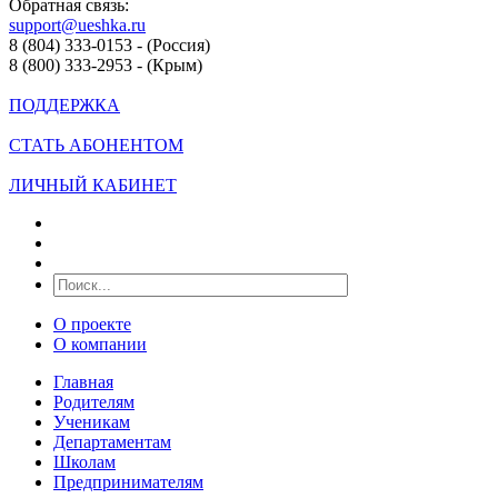
Обратная связь:
support@ueshka.ru
8 (804) 333-0153 - (Россия)
8 (800) 333-2953 - (Крым)
ПОДДЕРЖКА
СТАТЬ АБОНЕНТОМ
ЛИЧНЫЙ КАБИНЕТ
О проекте
О компании
Главная
Родителям
Ученикам
Департаментам
Школам
Предпринимателям