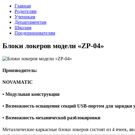
Главная
Родителям
Ученикам
Департаментам
Школам
Предпринимателям
Блоки локеров модели «ZP-04»
Производитель:
NOVAMATIC
• Модульная конструкция
• Возможность оснащения секций USB-портом для зарядки 
• Возможность механической разблокировки
Металлические каркасные блоки локеров состоят из 4 ячеек, 