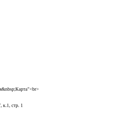
 к.1, стр. 1