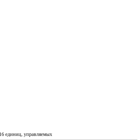
 16 единиц, управляемых