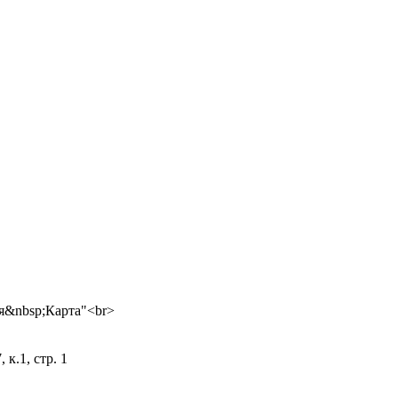
 к.1, стр. 1