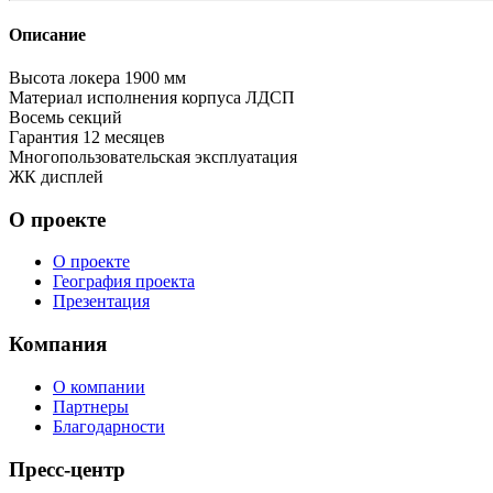
Описание
Высота локера
1900 мм
Материал исполнения корпуса
ЛДСП
Восемь секций
Гарантия
12 месяцев
Многопользовательская эксплуатация
ЖК дисплей
О проекте
О проекте
География проекта
Презентация
Компания
О компании
Партнеры
Благодарности
Пресс-центр