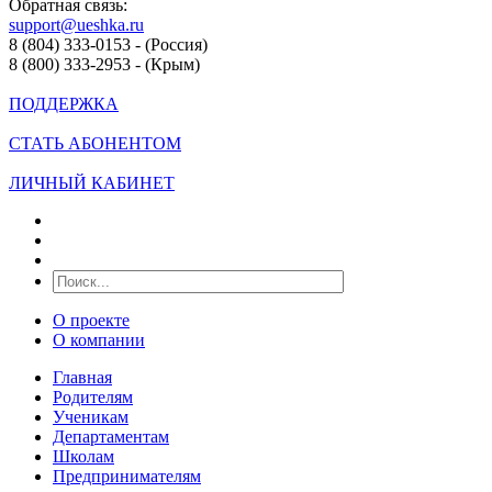
Обратная связь:
support@ueshka.ru
8 (804) 333-0153 - (Россия)
8 (800) 333-2953 - (Крым)
ПОДДЕРЖКА
СТАТЬ АБОНЕНТОМ
ЛИЧНЫЙ КАБИНЕТ
О проекте
О компании
Главная
Родителям
Ученикам
Департаментам
Школам
Предпринимателям