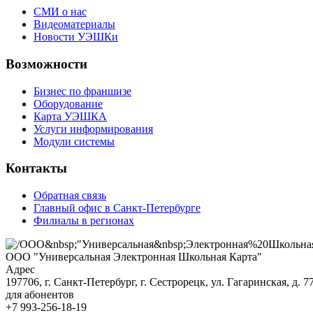
СМИ о нас
Видеоматериалы
Новости УЭШКи
Возможности
Бизнес по франшизе
Оборудование
Карта УЭШКА
Услуги информирования
Модули системы
Контакты
Обратная связь
Главный офис в Санкт-Петербурге
Филиалы в регионах
ООО "Универсальная Электронная Школьная Карта"
Адрес
197706, г. Санкт-Петербург, г. Сестрорецк, ул. Гагаринская, д. 77,
для абонентов
+7 993-256-18-19