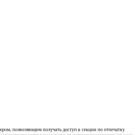
нером, позволяющим получать доступ к секции по отпечатку