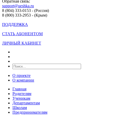
Обратная связь:
support@ueshka.ru
8 (804) 333-0153 - (Россия)
8 (800) 333-2953 - (Крым)
ПОДДЕРЖКА
СТАТЬ АБОНЕНТОМ
ЛИЧНЫЙ КАБИНЕТ
О проекте
О компании
Главная
Родителям
Ученикам
Департаментам
Школам
Предпринимателям