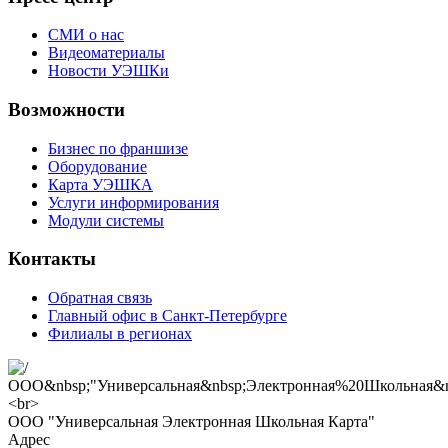
СМИ о нас
Видеоматериалы
Новости УЭШКи
Возможности
Бизнес по франшизе
Оборудование
Карта УЭШКА
Услуги информирования
Модули системы
Контакты
Обратная связь
Главный офис в Санкт-Петербурге
Филиалы в регионах
ООО "Универсальная Электронная Школьная Карта"
Адрес