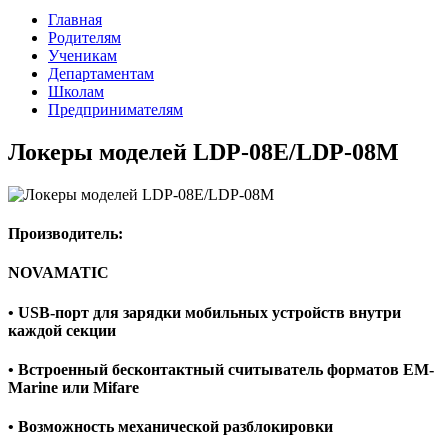
Главная
Родителям
Ученикам
Департаментам
Школам
Предпринимателям
Локеры моделей LDP-08E/LDP-08M
Производитель:
NOVAMATIC
• USB-порт для зарядки мобильных устройств внутри
каждой секции
• Встроенный бесконтактный считыватель форматов EM-
Marine или Mifare
• Возможность механической разблокировки