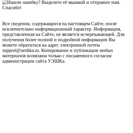
Все сведения, содержащиеся на настоящем Сайте, носят
исключительно информационный характер. Информация,
представленная на Сайте, не является исчерпывающей. Для
получения более полной и подробной информации Вы
можете обратиться на адрес электронной почты
support@ueshka.ru. Копирование и публикация любых
материалов возможна только с письменного согласия
администрации сайта УЭШКа.