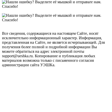
Все сведения, содержащиеся на настоящем Сайте, носят
исключительно информационный характер. Информация,
представленная на Сайте, не является исчерпывающей. Для
получения более полной и подробной информации Вы
можете обратиться на адрес электронной почты
support@ueshka.ru. Копирование и публикация любых
материалов возможна только с письменного согласия
администрации сайта УЭШКа.