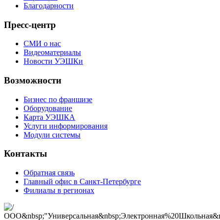
Благодарности
Пресс-центр
СМИ о нас
Видеоматериалы
Новости УЭШКи
Возможности
Бизнес по франшизе
Оборудование
Карта УЭШКА
Услуги информирования
Модули системы
Контакты
Обратная связь
Главный офис в Санкт-Петербурге
Филиалы в регионах