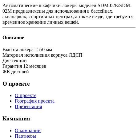
Автоматические шкафчики-локеры моделей SDM-02E/SDM-
02M предназначены для использования в бассейнах,
аквапарках, спортивных центрах, а также везде, где требуется
временное хранение личных вещей.
Описание
Высота локера
1550 мм
Материал исполнения корпуса
ЛДСП
Две секции
Гарантия
12 месяцев
ЖК дисплей
О проекте
О проекте
География проекта
Презентация
Компания
О компании
Партнеры