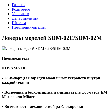
Главная
Родителям
Ученикам
Департаментам
Школам
Предпринимателям
Локеры моделей SDM-02E/SDM-02M
Производитель:
NOVAMATIC
• USB-порт для зарядки мобильных устройств внутри
каждой секции
• Встроенный бесконтактный считыватель форматов EM-
Marine или Mifare
• Возможность механической разблокировки