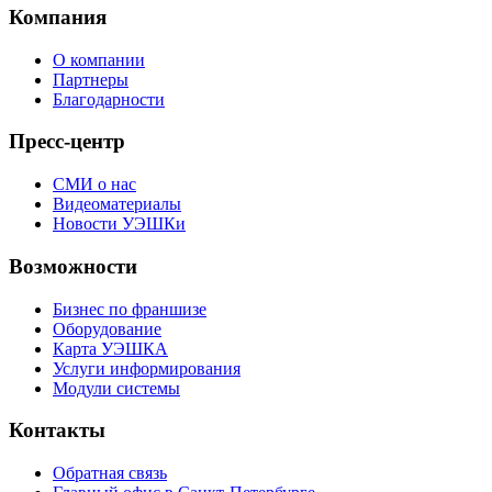
Компания
О компании
Партнеры
Благодарности
Пресс-центр
СМИ о нас
Видеоматериалы
Новости УЭШКи
Возможности
Бизнес по франшизе
Оборудование
Карта УЭШКА
Услуги информирования
Модули системы
Контакты
Обратная связь