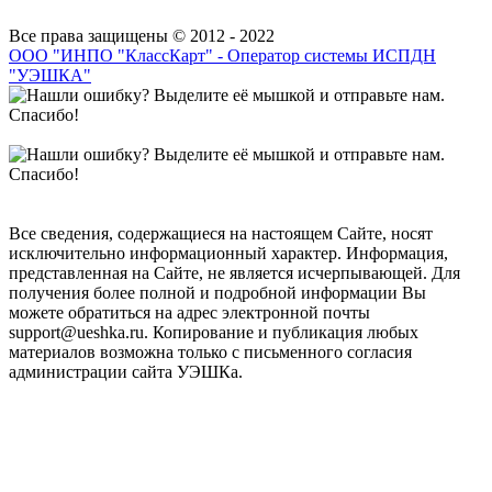
Все права защищены © 2012 - 2022
ООО "ИНПО "КлассКарт" - Оператор системы ИСПДН
"УЭШКА"
Все сведения, содержащиеся на настоящем Сайте, носят
исключительно информационный характер. Информация,
представленная на Сайте, не является исчерпывающей. Для
получения более полной и подробной информации Вы
можете обратиться на адрес электронной почты
support@ueshka.ru. Копирование и публикация любых
материалов возможна только с письменного согласия
администрации сайта УЭШКа.