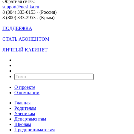
Обратная связь:
support@ueshka.ru
8 (804) 333-0153 - (Россия)
8 (800) 333-2953 - (Крым)
ПОДДЕРЖКА
СТАТЬ АБОНЕНТОМ
ЛИЧНЫЙ КАБИНЕТ
О проекте
О компании
Главная
Родителям
Ученикам
Департаментам
Школам
Предпринимателям