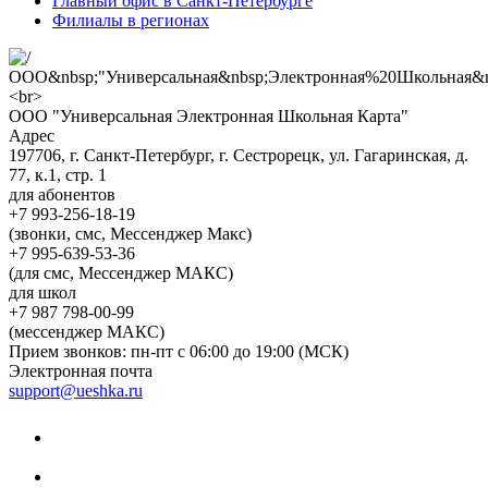
Главный офис в Санкт-Петербурге
Филиалы в регионах
ООО "Универсальная Электронная Школьная Карта"
Адрес
197706, г. Санкт-Петербург, г. Сестрорецк, ул. Гагаринская, д.
77, к.1, стр. 1
для абонентов
+7 993-256-18-19
(звонки, смс, Мессенджер Макс)
+7 995-639-53-36
(для смс, Мессенджер МАКС)
для школ
+7 987 798-00-99
(мессенджер МАКС)
Прием звонков: пн-пт с 06:00 до 19:00 (МСК)
Электронная почта
support@ueshka.ru