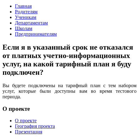
Главная
Родителям
Ученикам
Департаментам
Школам
Предпринимателям
Если я в указанный срок не отказался
от платных учетно-информационных
услуг, на какой тарифный план я буду
подключен?
Вы будете подключены на тарифный план с тем набором
услуг, которые были доступны вам во время тестового
периода.
О проекте
О проекте
География проекта
Презентация