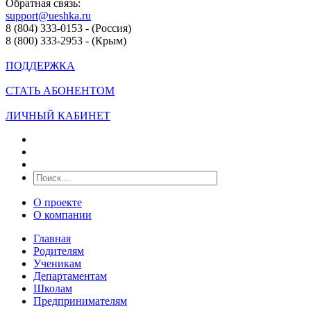
Обратная связь:
support@ueshka.ru
8 (804) 333-0153 - (Россия)
8 (800) 333-2953 - (Крым)
ПОДДЕРЖКА
СТАТЬ АБОНЕНТОМ
ЛИЧНЫЙ КАБИНЕТ
О проекте
О компании
Главная
Родителям
Ученикам
Департаментам
Школам
Предпринимателям