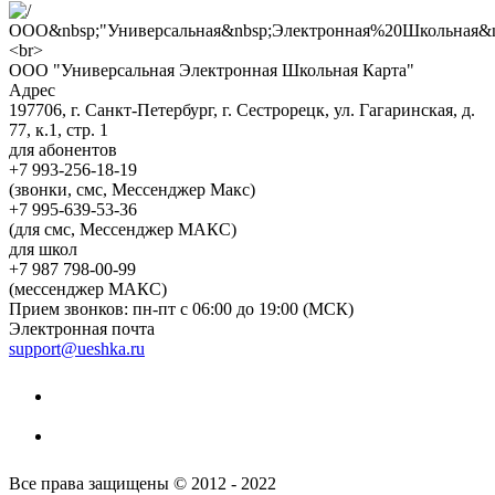
ООО "Универсальная Электронная Школьная Карта"
Адрес
197706, г. Санкт-Петербург, г. Сестрорецк, ул. Гагаринская, д.
77, к.1, стр. 1
для абонентов
+7 993-256-18-19
(звонки, смс, Мессенджер Макс)
+7 995-639-53-36
(для смс, Мессенджер МАКС)
для школ
+7 987 798-00-99
(мессенджер МАКС)
Прием звонков: пн-пт с 06:00 до 19:00 (МСК)
Электронная почта
support@ueshka.ru
Все права защищены © 2012 - 2022