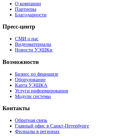
О компании
Партнеры
Благодарности
Пресс-центр
СМИ о нас
Видеоматериалы
Новости УЭШКи
Возможности
Бизнес по франшизе
Оборудование
Карта УЭШКА
Услуги информирования
Модули системы
Контакты
Обратная связь
Главный офис в Санкт-Петербурге
Филиалы в регионах