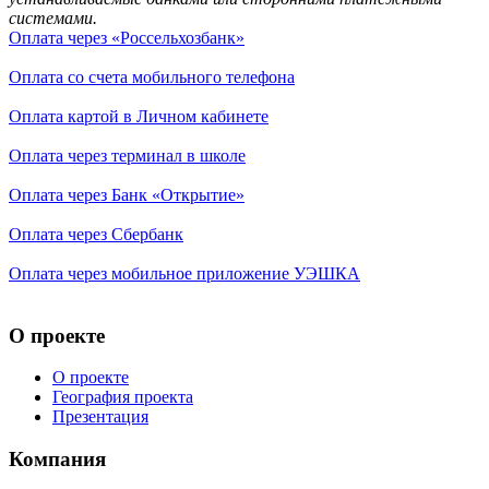
системами.
Оплата через «Россельхозбанк»
Оплата со счета мобильного телефона
Оплата картой в Личном кабинете
Оплата через терминал в школе
Оплата через Банк «Открытие»
Оплата через Сбербанк
Оплата через мобильное приложение УЭШКА
О проекте
О проекте
География проекта
Презентация
Компания