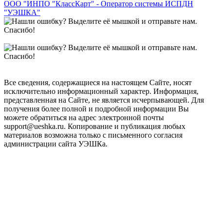
ООО "ИНПО "КлассКарт" - Оператор системы ИСПДН
"УЭШКА"
Все сведения, содержащиеся на настоящем Сайте, носят
исключительно информационный характер. Информация,
представленная на Сайте, не является исчерпывающей. Для
получения более полной и подробной информации Вы
можете обратиться на адрес электронной почты
support@ueshka.ru. Копирование и публикация любых
материалов возможна только с письменного согласия
администрации сайта УЭШКа.