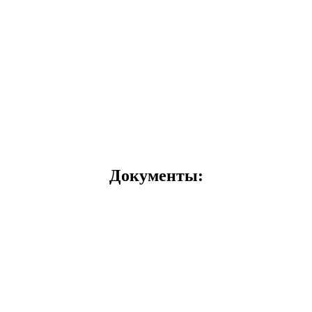
Документы: