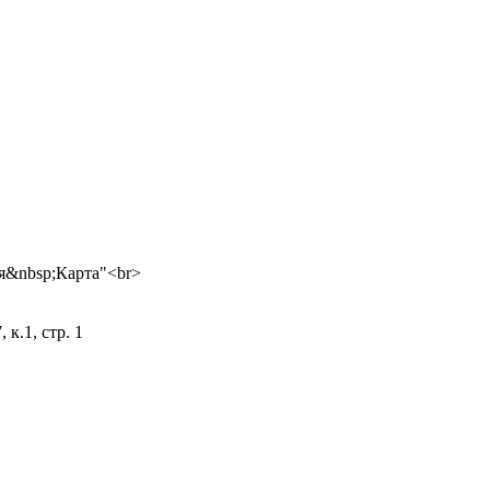
 к.1, стр. 1