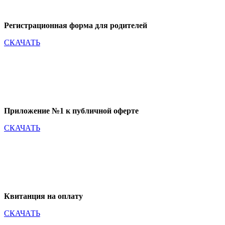
Регистрационная форма для родителей
СКАЧАТЬ
Приложение №1 к публичной оферте
СКАЧАТЬ
Квитанция на оплату
СКАЧАТЬ