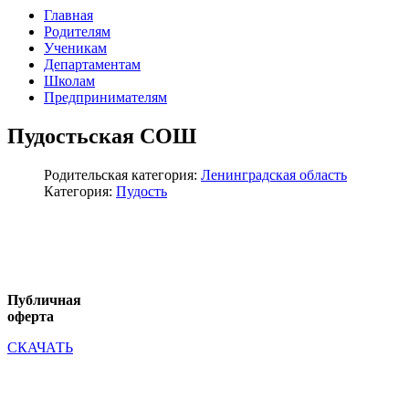
Главная
Родителям
Ученикам
Департаментам
Школам
Предпринимателям
Пудостьская СОШ
Родительская категория:
Ленинградская область
Категория:
Пудость
Публичная
оферта
СКАЧАТЬ