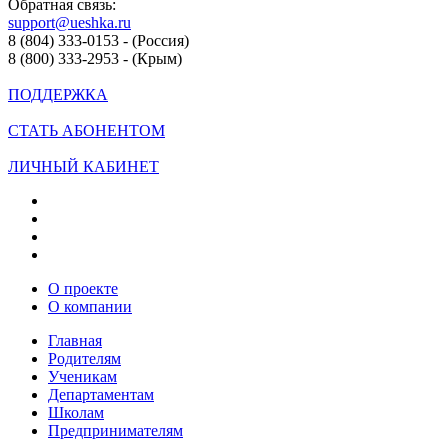
Обратная связь:
support@ueshka.ru
8 (804) 333-0153 - (Россия)
8 (800) 333-2953 - (Крым)
ПОДДЕРЖКА
СТАТЬ АБОНЕНТОМ
ЛИЧНЫЙ КАБИНЕТ
О проекте
О компании
Главная
Родителям
Ученикам
Департаментам
Школам
Предпринимателям