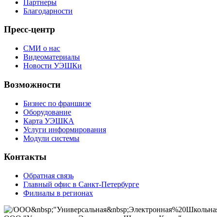
Партнеры
Благодарности
Пресс-центр
СМИ о нас
Видеоматериалы
Новости УЭШКи
Возможности
Бизнес по франшизе
Оборудование
Карта УЭШКА
Услуги информирования
Модули системы
Контакты
Обратная связь
Главный офис в Санкт-Петербурге
Филиалы в регионах