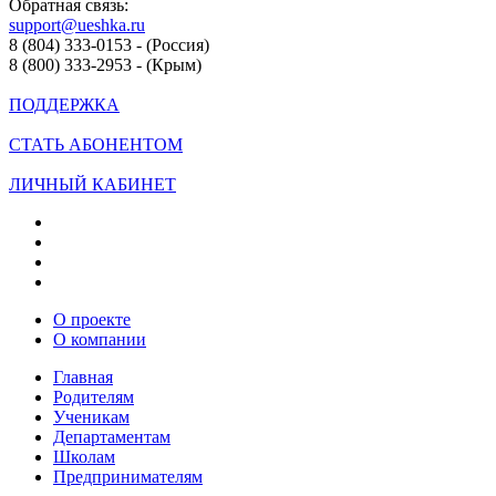
Обратная связь:
support@ueshka.ru
8 (804) 333-0153 - (Россия)
8 (800) 333-2953 - (Крым)
ПОДДЕРЖКА
СТАТЬ АБОНЕНТОМ
ЛИЧНЫЙ КАБИНЕТ
О проекте
О компании
Главная
Родителям
Ученикам
Департаментам
Школам
Предпринимателям