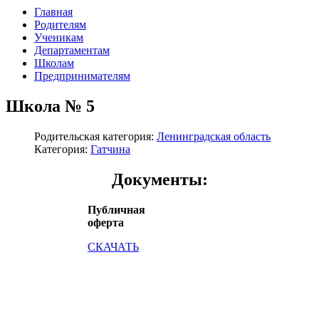
Главная
Родителям
Ученикам
Департаментам
Школам
Предпринимателям
Школа № 5
Родительская категория:
Ленинградская область
Категория:
Гатчина
Документы:
Публичная
оферта
СКАЧАТЬ