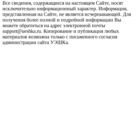
Все сведения, содержащиеся на настоящем Сайте, носят
исключительно информационный характер. Информация,
представленная на Сайте, не является исчерпывающей. Для
получения более полной и подробной информации Вы
можете обратиться на адрес электронной почты
support@ueshka.ru. Копирование и публикация любых
материалов возможна только с письменного согласия
администрации сайта УЭШКа.