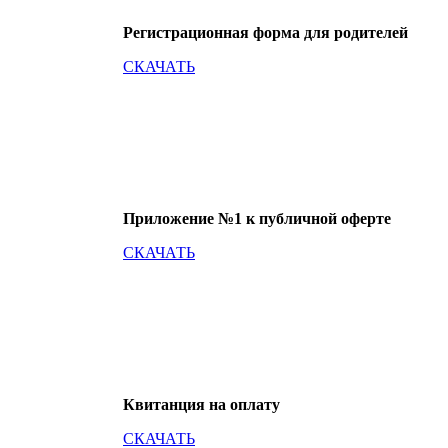
Регистрационная форма для родителей
СКАЧАТЬ
Приложение №1 к публичной оферте
СКАЧАТЬ
Квитанция на оплату
СКАЧАТЬ