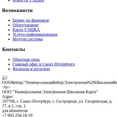
Новости УЭШКи
Возможности
Бизнес по франшизе
Оборудование
Карта УЭШКА
Услуги информирования
Модули системы
Контакты
Обратная связь
Главный офис в Санкт-Петербурге
Филиалы в регионах
ООО "Универсальная Электронная Школьная Карта"
Адрес
197706, г. Санкт-Петербург, г. Сестрорецк, ул. Гагаринская, д.
77, к.1, стр. 1
для абонентов
+7 993-256-18-19