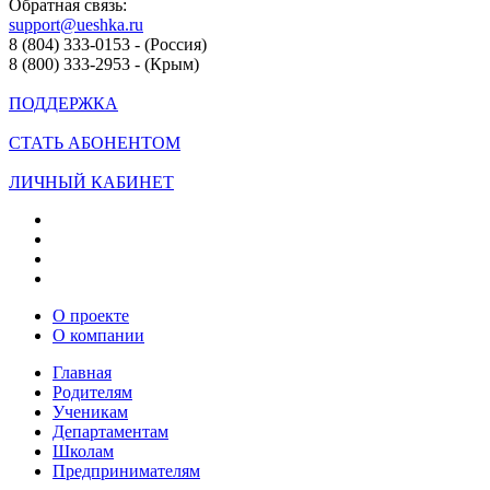
Обратная связь:
support@ueshka.ru
8 (804) 333-0153 - (Россия)
8 (800) 333-2953 - (Крым)
ПОДДЕРЖКА
СТАТЬ АБОНЕНТОМ
ЛИЧНЫЙ КАБИНЕТ
О проекте
О компании
Главная
Родителям
Ученикам
Департаментам
Школам
Предпринимателям