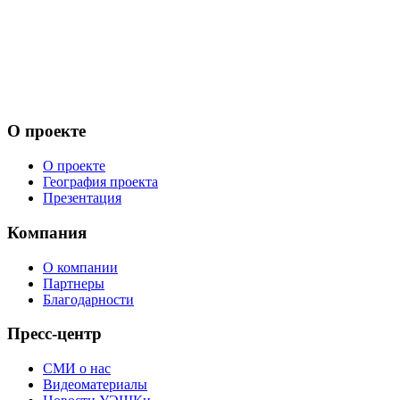
О проекте
О проекте
География проекта
Презентация
Компания
О компании
Партнеры
Благодарности
Пресс-центр
СМИ о нас
Видеоматериалы