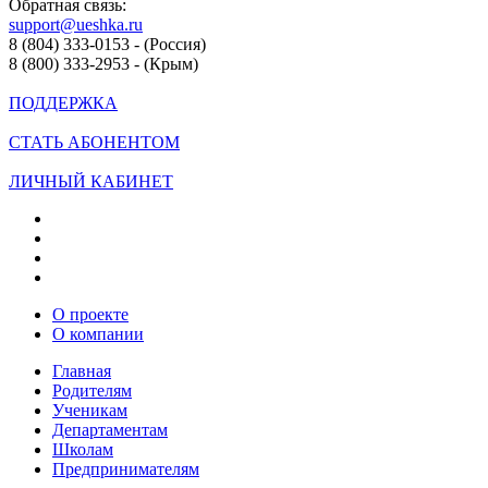
Обратная связь:
support@ueshka.ru
8 (804) 333-0153 - (Россия)
8 (800) 333-2953 - (Крым)
ПОДДЕРЖКА
СТАТЬ АБОНЕНТОМ
ЛИЧНЫЙ КАБИНЕТ
О проекте
О компании
Главная
Родителям
Ученикам
Департаментам
Школам
Предпринимателям