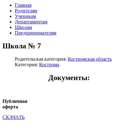
Главная
Родителям
Ученикам
Департаментам
Школам
Предпринимателям
Школа № 7
Родительская категория:
Костромская область
Категория:
Кострома
Документы:
Публичная
оферта
СКАЧАТЬ