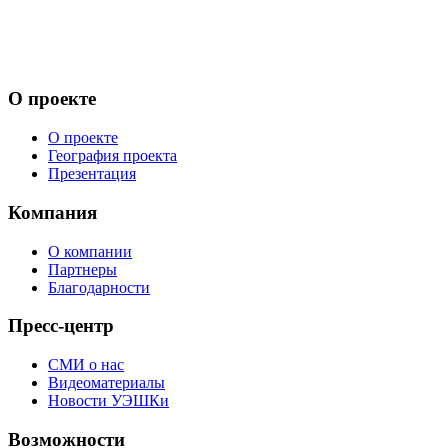
О проекте
О проекте
География проекта
Презентация
Компания
О компании
Партнеры
Благодарности
Пресс-центр
СМИ о нас
Видеоматериалы
Новости УЭШКи
Возможности