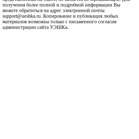
получения более полной и подробной информации Вы
можете обратиться на адрес электронной почты
support@ueshka.ru. Копирование и публикация любых
материалов возможна только с письменного согласия
администрации сайта УЭШКа.