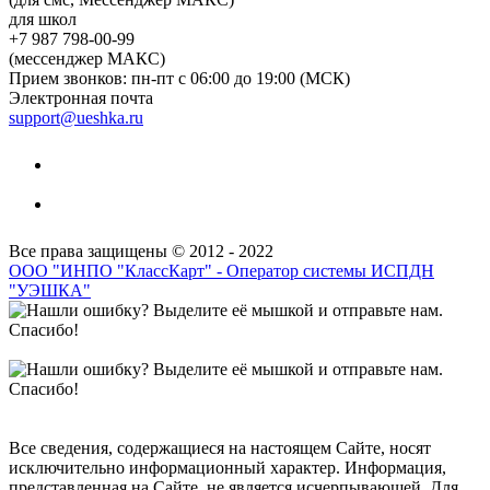
для школ
+7 987 798-00-99
(мессенджер МАКС)
Прием звонков: пн-пт с 06:00 до 19:00 (МСК)
Электронная почта
support@ueshka.ru
Все права защищены © 2012 - 2022
ООО "ИНПО "КлассКарт" - Оператор системы ИСПДН
"УЭШКА"
Все сведения, содержащиеся на настоящем Сайте, носят
исключительно информационный характер. Информация,
представленная на Сайте, не является исчерпывающей. Для