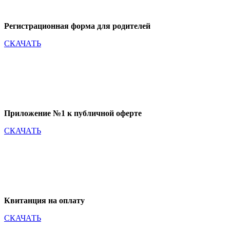
Регистрационная форма для родителей
СКАЧАТЬ
Приложение №1 к публичной оферте
СКАЧАТЬ
Квитанция на оплату
СКАЧАТЬ