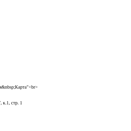
 к.1, стр. 1