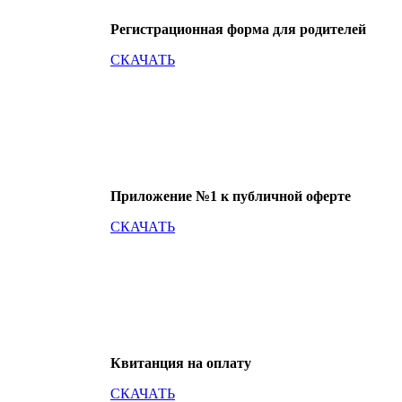
Регистрационная форма для родителей
СКАЧАТЬ
Приложение №1 к публичной оферте
СКАЧАТЬ
Квитанция на оплату
СКАЧАТЬ