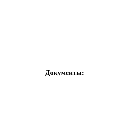
Документы: