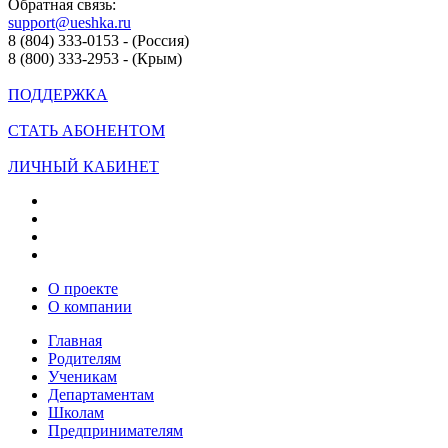
Обратная связь:
support@ueshka.ru
8 (804) 333-0153 - (Россия)
8 (800) 333-2953 - (Крым)
ПОДДЕРЖКА
СТАТЬ АБОНЕНТОМ
ЛИЧНЫЙ КАБИНЕТ
О проекте
О компании
Главная
Родителям
Ученикам
Департаментам
Школам
Предпринимателям