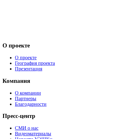
О проекте
О проекте
География проекта
Презентация
Компания
О компании
Партнеры
Благодарности
Пресс-центр
СМИ о нас
Видеоматериалы