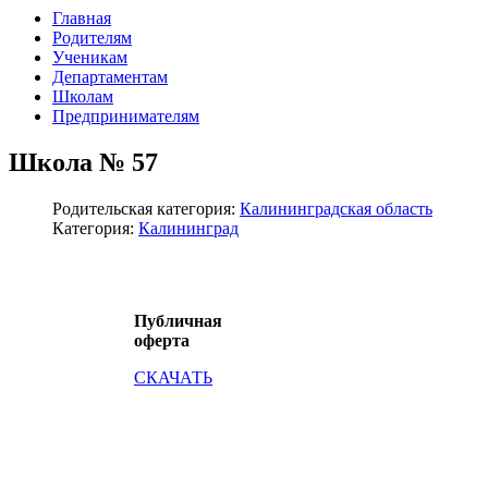
Главная
Родителям
Ученикам
Департаментам
Школам
Предпринимателям
Школа № 57
Родительская категория:
Калининградская область
Категория:
Калининград
Публичная
оферта
СКАЧАТЬ