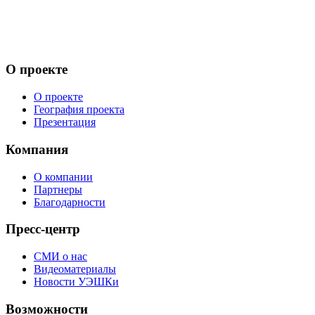
О проекте
О проекте
География проекта
Презентация
Компания
О компании
Партнеры
Благодарности
Пресс-центр
СМИ о нас
Видеоматериалы
Новости УЭШКи
Возможности