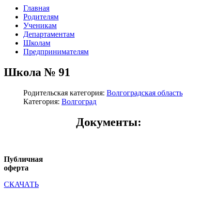
Главная
Родителям
Ученикам
Департаментам
Школам
Предпринимателям
Школа № 91
Родительская категория:
Волгоградская область
Категория:
Волгоград
Документы:
Публичная
оферта
СКАЧАТЬ