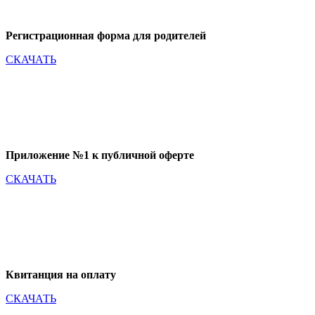
Регистрационная форма для родителей
СКАЧАТЬ
Приложение №1 к публичной оферте
СКАЧАТЬ
Квитанция на оплату
СКАЧАТЬ