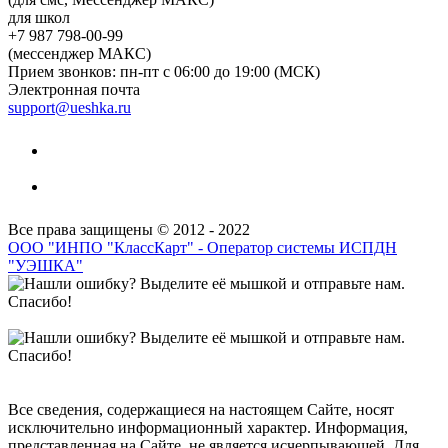
для школ
+7 987 798-00-99
(мессенджер МАКС)
Прием звонков: пн-пт с 06:00 до 19:00 (МСК)
Электронная почта
support@ueshka.ru
Все права защищены © 2012 - 2022
ООО "ИНПО "КлассКарт" - Оператор системы ИСПДН
"УЭШКА"
Все сведения, содержащиеся на настоящем Сайте, носят
исключительно информационный характер. Информация,
представленная на Сайте, не является исчерпывающей. Для