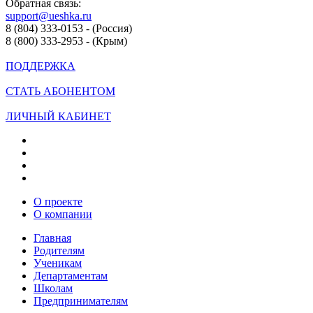
Обратная связь:
support@ueshka.ru
8 (804) 333-0153 - (Россия)
8 (800) 333-2953 - (Крым)
ПОДДЕРЖКА
СТАТЬ АБОНЕНТОМ
ЛИЧНЫЙ КАБИНЕТ
О проекте
О компании
Главная
Родителям
Ученикам
Департаментам
Школам
Предпринимателям