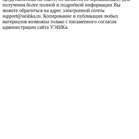
получения более полной и подробной информации Вы
можете обратиться на адрес электронной почты
support@ueshka.ru. Копирование и публикация любых
материалов возможна только с письменного согласия
администрации сайта УЭШКа.