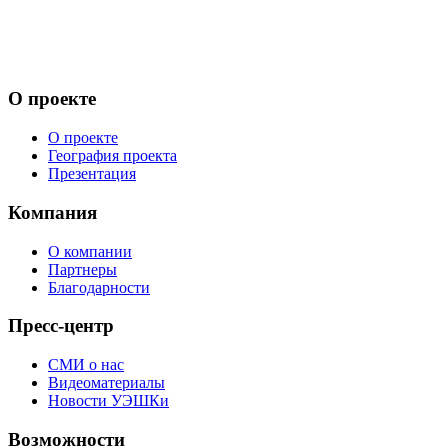
О проекте
О проекте
География проекта
Презентация
Компания
О компании
Партнеры
Благодарности
Пресс-центр
СМИ о нас
Видеоматериалы
Новости УЭШКи
Возможности