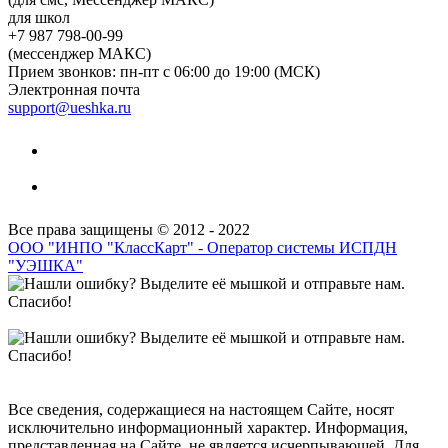
для школ
+7 987 798-00-99
(мессенджер МАКС)
Прием звонков: пн-пт с 06:00 до 19:00 (МСК)
Электронная почта
support@ueshka.ru
Все права защищены © 2012 - 2022
ООО "ИНПО "КлассКарт" - Оператор системы ИСПДН
"УЭШКА"
Все сведения, содержащиеся на настоящем Сайте, носят
исключительно информационный характер. Информация,
представленная на Сайте, не является исчерпывающей. Для