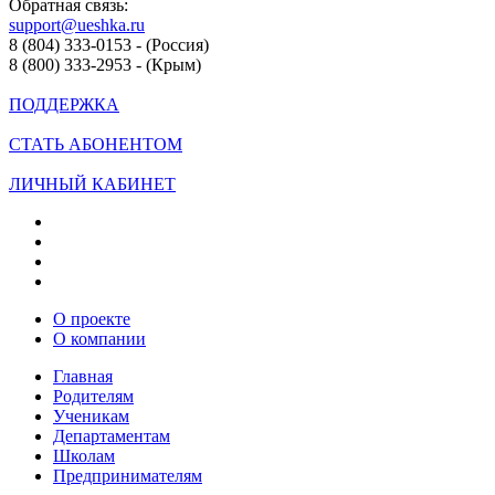
Обратная связь:
support@ueshka.ru
8 (804) 333-0153 - (Россия)
8 (800) 333-2953 - (Крым)
ПОДДЕРЖКА
СТАТЬ АБОНЕНТОМ
ЛИЧНЫЙ КАБИНЕТ
О проекте
О компании
Главная
Родителям
Ученикам
Департаментам
Школам
Предпринимателям