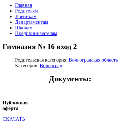
Главная
Родителям
Ученикам
Департаментам
Школам
Предпринимателям
Гимназия № 16 вход 2
Родительская категория:
Волгоградская область
Категория:
Волгоград
Документы:
Публичная
оферта
СКАЧАТЬ