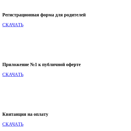
Регистрационная форма для родителей
СКАЧАТЬ
Приложение №1 к публичной оферте
СКАЧАТЬ
Квитанция на оплату
СКАЧАТЬ