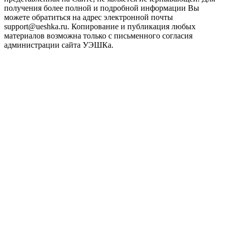
получения более полной и подробной информации Вы
можете обратиться на адрес электронной почты
support@ueshka.ru. Копирование и публикация любых
материалов возможна только с письменного согласия
администрации сайта УЭШКа.