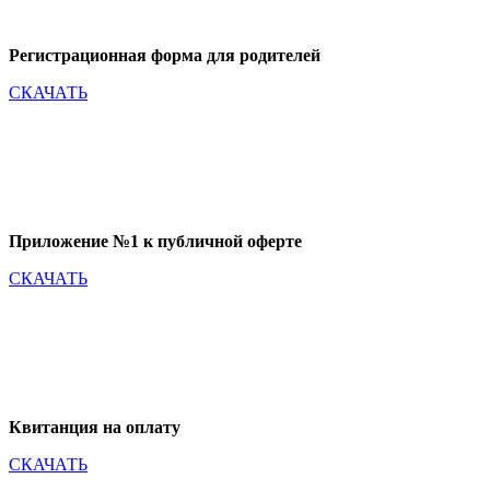
Регистрационная форма для родителей
СКАЧАТЬ
Приложение №1 к публичной оферте
СКАЧАТЬ
Квитанция на оплату
СКАЧАТЬ