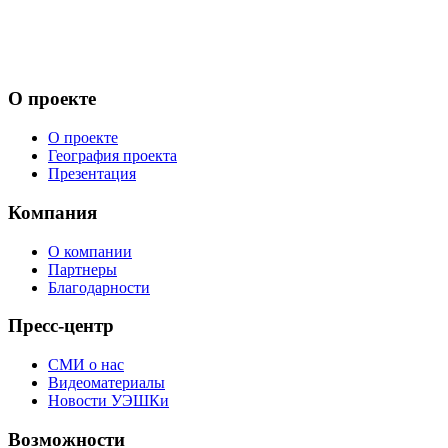
О проекте
О проекте
География проекта
Презентация
Компания
О компании
Партнеры
Благодарности
Пресс-центр
СМИ о нас
Видеоматериалы
Новости УЭШКи
Возможности