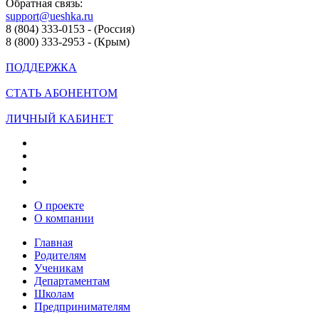
Обратная связь:
support@ueshka.ru
8 (804) 333-0153 - (Россия)
8 (800) 333-2953 - (Крым)
ПОДДЕРЖКА
СТАТЬ АБОНЕНТОМ
ЛИЧНЫЙ КАБИНЕТ
О проекте
О компании
Главная
Родителям
Ученикам
Департаментам
Школам
Предпринимателям