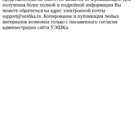
получения более полной и подробной информации Вы
можете обратиться на адрес электронной почты
support@ueshka.ru. Копирование и публикация любых
материалов возможна только с письменного согласия
администрации сайта УЭШКа.