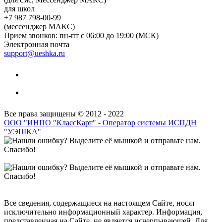
для школ
+7 987 798-00-99
(мессенджер МАКС)
Прием звонков: пн-пт с 06:00 до 19:00 (МСК)
Электронная почта
support@ueshka.ru
Все права защищены © 2012 - 2022
ООО "ИНПО "КлассКарт" - Оператор системы ИСПДН
"УЭШКА"
Все сведения, содержащиеся на настоящем Сайте, носят
исключительно информационный характер. Информация,
представленная на Сайте, не является исчерпывающей. Для