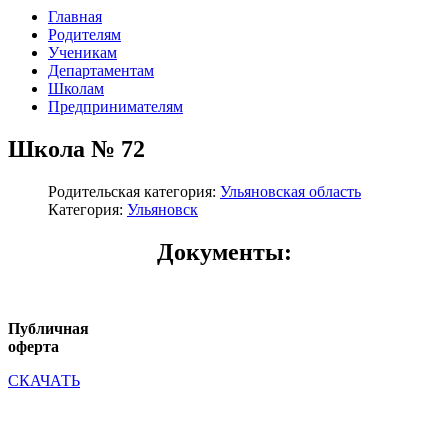
Главная
Родителям
Ученикам
Департаментам
Школам
Предпринимателям
Школа № 72
Родительская категория:
Ульяновская область
Категория:
Ульяновск
Документы:
Публичная
оферта
СКАЧАТЬ