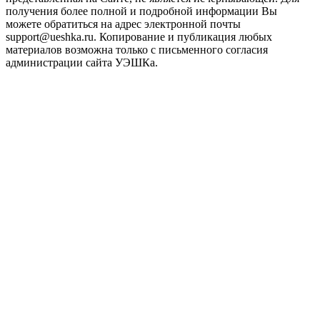
получения более полной и подробной информации Вы
можете обратиться на адрес электронной почты
support@ueshka.ru. Копирование и публикация любых
материалов возможна только с письменного согласия
администрации сайта УЭШКа.