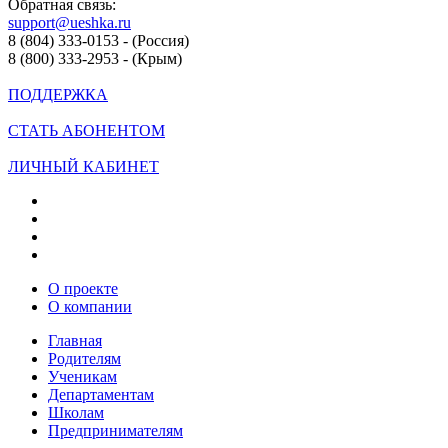
Обратная связь:
support@ueshka.ru
8 (804) 333-0153 - (Россия)
8 (800) 333-2953 - (Крым)
ПОДДЕРЖКА
СТАТЬ АБОНЕНТОМ
ЛИЧНЫЙ КАБИНЕТ
О проекте
О компании
Главная
Родителям
Ученикам
Департаментам
Школам
Предпринимателям