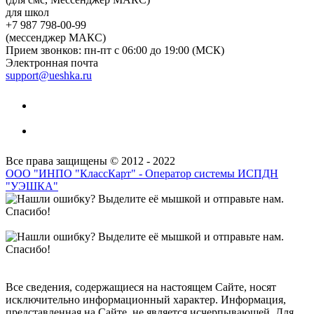
для школ
+7 987 798-00-99
(мессенджер МАКС)
Прием звонков: пн-пт с 06:00 до 19:00 (МСК)
Электронная почта
support@ueshka.ru
Все права защищены © 2012 - 2022
ООО "ИНПО "КлассКарт" - Оператор системы ИСПДН
"УЭШКА"
Все сведения, содержащиеся на настоящем Сайте, носят
исключительно информационный характер. Информация,
представленная на Сайте, не является исчерпывающей. Для