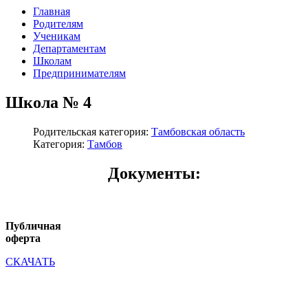
Главная
Родителям
Ученикам
Департаментам
Школам
Предпринимателям
Школа № 4
Родительская категория:
Тамбовская область
Категория:
Тамбов
Документы:
Публичная
оферта
СКАЧАТЬ