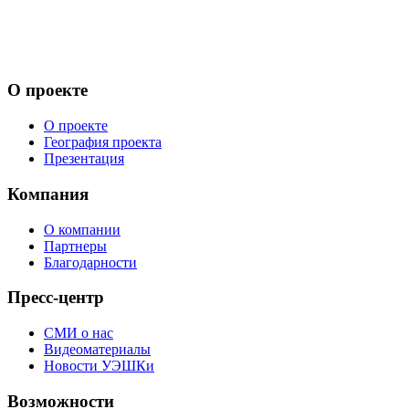
О проекте
О проекте
География проекта
Презентация
Компания
О компании
Партнеры
Благодарности
Пресс-центр
СМИ о нас
Видеоматериалы
Новости УЭШКи
Возможности