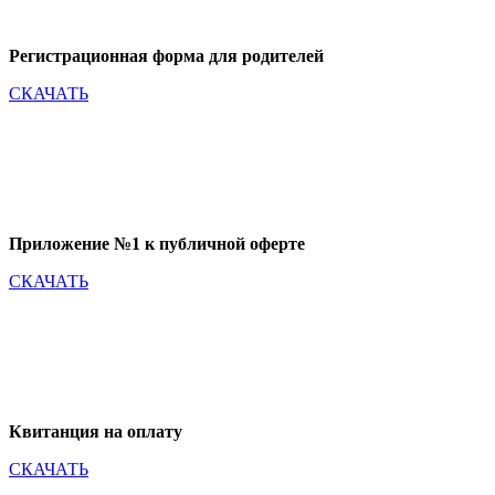
Регистрационная форма для родителей
СКАЧАТЬ
Приложение №1 к публичной оферте
СКАЧАТЬ
Квитанция на оплату
СКАЧАТЬ