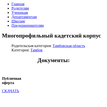
Главная
Родителям
Ученикам
Департаментам
Школам
Предпринимателям
Многопрофильный кадетский корпус
Родительская категория:
Тамбовская область
Категория:
Тамбов
Документы:
Публичная
оферта
СКАЧАТЬ