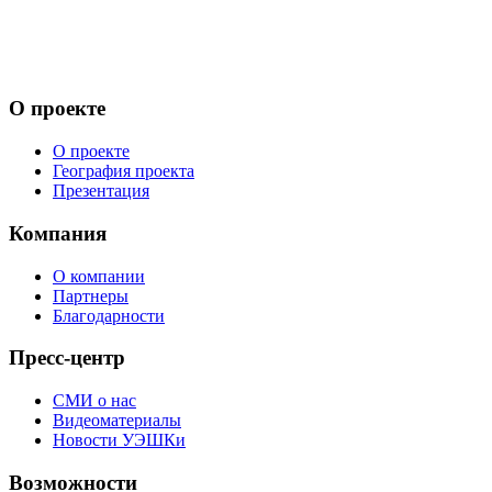
О проекте
О проекте
География проекта
Презентация
Компания
О компании
Партнеры
Благодарности
Пресс-центр
СМИ о нас
Видеоматериалы
Новости УЭШКи
Возможности