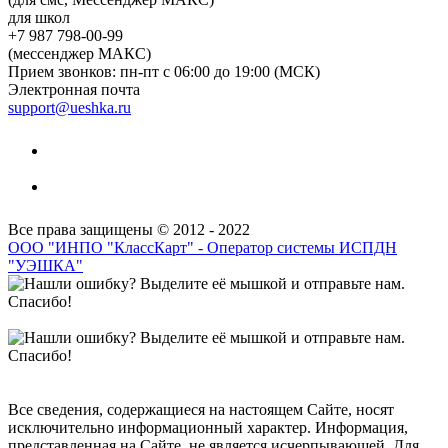
для школ
+7 987 798-00-99
(мессенджер МАКС)
Прием звонков: пн-пт с 06:00 до 19:00 (МСК)
Электронная почта
support@ueshka.ru
Все права защищены © 2012 - 2022
ООО "ИНПО "КлассКарт" - Оператор системы ИСПДН
"УЭШКА"
Все сведения, содержащиеся на настоящем Сайте, носят
исключительно информационный характер. Информация,
представленная на Сайте, не является исчерпывающей. Для