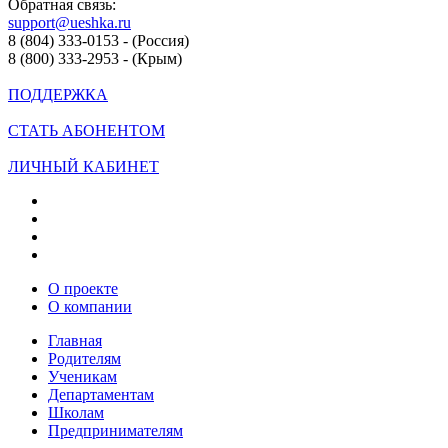
Обратная связь:
support@ueshka.ru
8 (804) 333-0153 - (Россия)
8 (800) 333-2953 - (Крым)
ПОДДЕРЖКА
СТАТЬ АБОНЕНТОМ
ЛИЧНЫЙ КАБИНЕТ
О проекте
О компании
Главная
Родителям
Ученикам
Департаментам
Школам
Предпринимателям