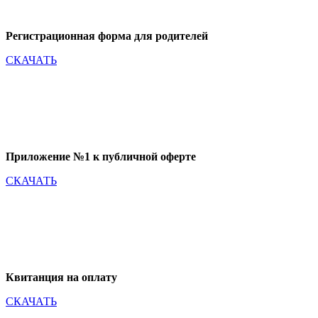
Регистрационная форма для родителей
СКАЧАТЬ
Приложение №1 к публичной оферте
СКАЧАТЬ
Квитанция на оплату
СКАЧАТЬ