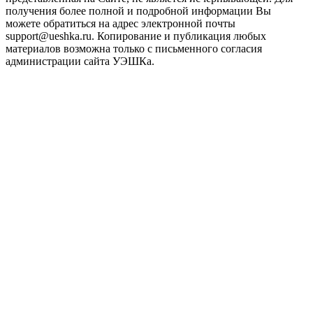
получения более полной и подробной информации Вы
можете обратиться на адрес электронной почты
support@ueshka.ru. Копирование и публикация любых
материалов возможна только с письменного согласия
администрации сайта УЭШКа.