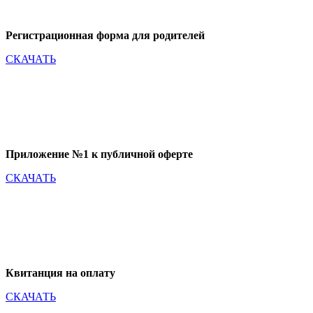
Регистрационная форма для родителей
СКАЧАТЬ
Приложение №1 к публичной оферте
СКАЧАТЬ
Квитанция на оплату
СКАЧАТЬ