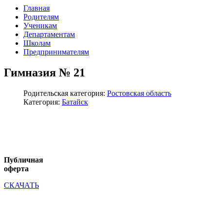
Главная
Родителям
Ученикам
Департаментам
Школам
Предпринимателям
Гимназия № 21
Родительская категория:
Ростовская область
Категория:
Батайск
Публичная
оферта
СКАЧАТЬ