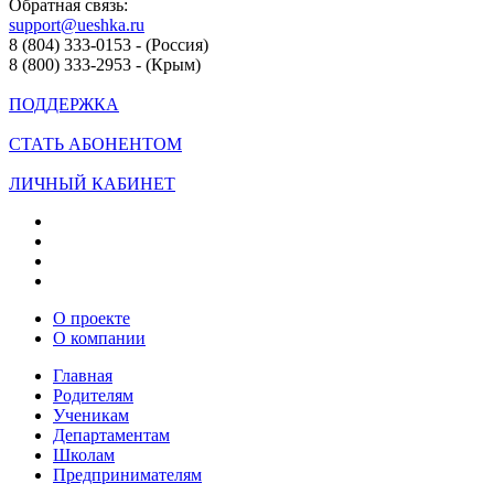
Обратная связь:
support@ueshka.ru
8 (804) 333-0153 - (Россия)
8 (800) 333-2953 - (Крым)
ПОДДЕРЖКА
СТАТЬ АБОНЕНТОМ
ЛИЧНЫЙ КАБИНЕТ
О проекте
О компании
Главная
Родителям
Ученикам
Департаментам
Школам
Предпринимателям