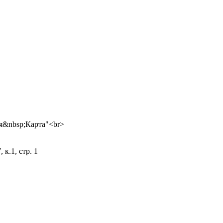
 к.1, стр. 1