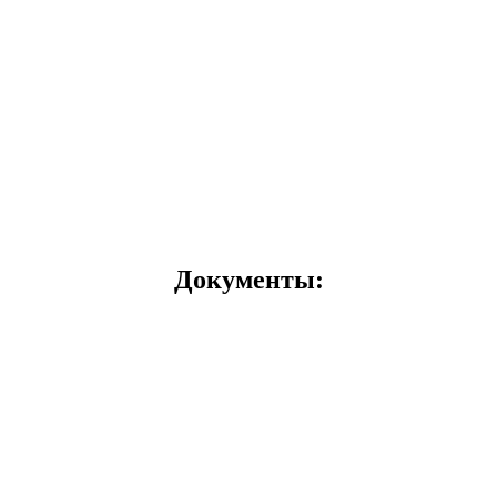
Документы: