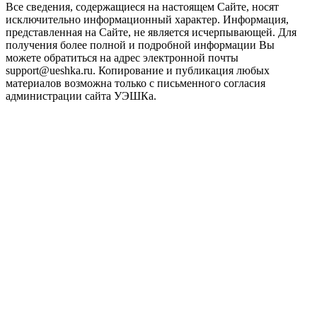
Все сведения, содержащиеся на настоящем Сайте, носят
исключительно информационный характер. Информация,
представленная на Сайте, не является исчерпывающей. Для
получения более полной и подробной информации Вы
можете обратиться на адрес электронной почты
support@ueshka.ru. Копирование и публикация любых
материалов возможна только с письменного согласия
администрации сайта УЭШКа.