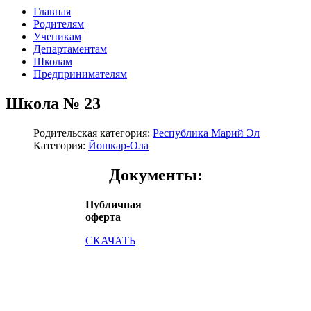
Главная
Родителям
Ученикам
Департаментам
Школам
Предпринимателям
Школа № 23
Родительская категория:
Республика Марий Эл
Категория:
Йошкар-Ола
Документы:
Публичная
оферта
СКАЧАТЬ