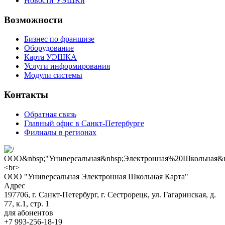
Новости УЭШКи
Возможности
Бизнес по франшизе
Оборудование
Карта УЭШКА
Услуги информирования
Модули системы
Контакты
Обратная связь
Главный офис в Санкт-Петербурге
Филиалы в регионах
ООО "Универсальная Электронная Школьная Карта"
Адрес
197706, г. Санкт-Петербург, г. Сестрорецк, ул. Гагаринская, д.
77, к.1, стр. 1
для абонентов
+7 993-256-18-19