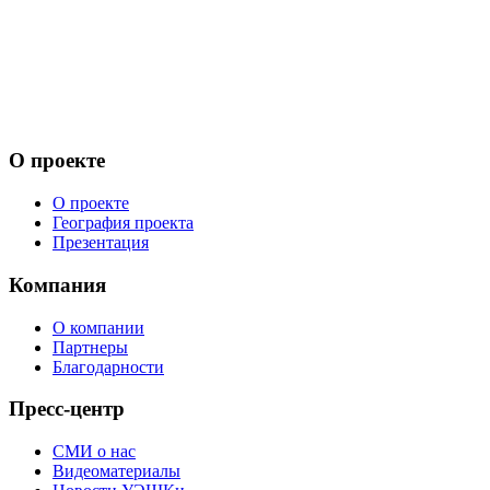
О проекте
О проекте
География проекта
Презентация
Компания
О компании
Партнеры
Благодарности
Пресс-центр
СМИ о нас
Видеоматериалы