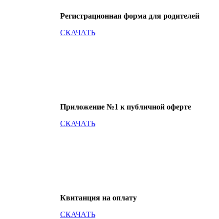
Регистрационная форма для родителей
СКАЧАТЬ
Приложение №1 к публичной оферте
СКАЧАТЬ
Квитанция на оплату
СКАЧАТЬ