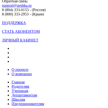
Обратная связь:
support@ueshka.ru
8 (804) 333-0153 - (Россия)
8 (800) 333-2953 - (Крым)
ПОДДЕРЖКА
СТАТЬ АБОНЕНТОМ
ЛИЧНЫЙ КАБИНЕТ
О проекте
О компании
Главная
Родителям
Ученикам
Департаментам
Школам
Предпринимателям