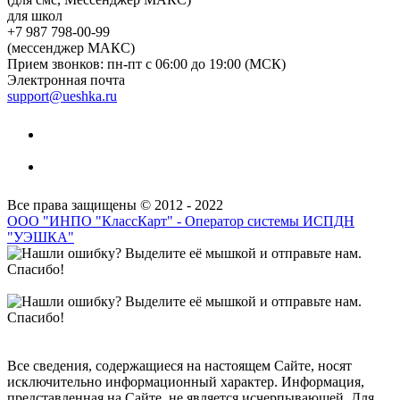
для школ
+7 987 798-00-99
(мессенджер МАКС)
Прием звонков: пн-пт с 06:00 до 19:00 (МСК)
Электронная почта
support@ueshka.ru
Все права защищены © 2012 - 2022
ООО "ИНПО "КлассКарт" - Оператор системы ИСПДН
"УЭШКА"
Все сведения, содержащиеся на настоящем Сайте, носят
исключительно информационный характер. Информация,
представленная на Сайте, не является исчерпывающей. Для