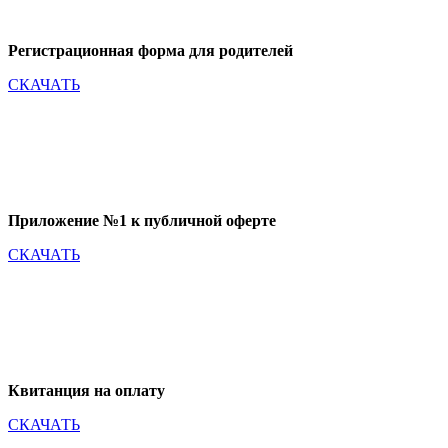
Регистрационная форма для родителей
СКАЧАТЬ
Приложение №1 к публичной оферте
СКАЧАТЬ
Квитанция на оплату
СКАЧАТЬ