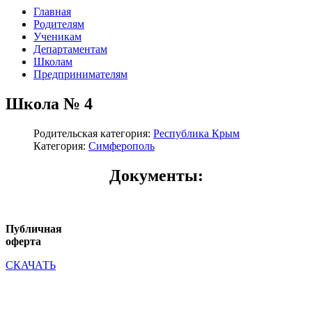
Главная
Родителям
Ученикам
Департаментам
Школам
Предпринимателям
Школа № 4
Родительская категория:
Республика Крым
Категория:
Симферополь
Документы:
Публичная
оферта
СКАЧАТЬ