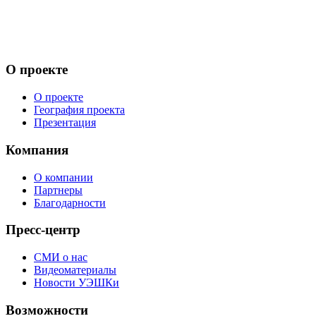
О проекте
О проекте
География проекта
Презентация
Компания
О компании
Партнеры
Благодарности
Пресс-центр
СМИ о нас
Видеоматериалы
Новости УЭШКи
Возможности