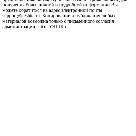
получения более полной и подробной информации Вы
можете обратиться на адрес электронной почты
support@ueshka.ru. Копирование и публикация любых
материалов возможна только с письменного согласия
администрации сайта УЭШКа.