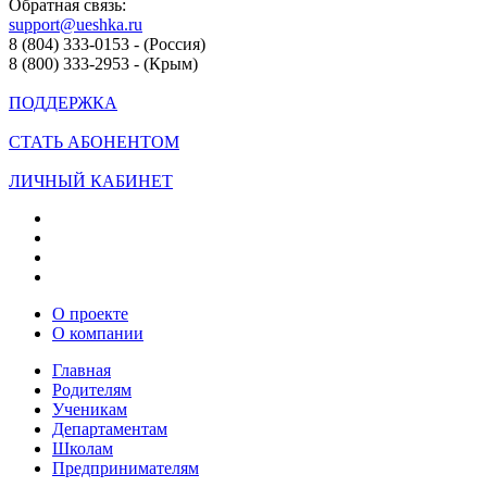
Обратная связь:
support@ueshka.ru
8 (804) 333-0153 - (Россия)
8 (800) 333-2953 - (Крым)
ПОДДЕРЖКА
СТАТЬ АБОНЕНТОМ
ЛИЧНЫЙ КАБИНЕТ
О проекте
О компании
Главная
Родителям
Ученикам
Департаментам
Школам
Предпринимателям