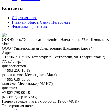
Контакты
Обратная связь
Главный офис в Санкт-Петербурге
Филиалы в регионах
ООО "Универсальная Электронная Школьная Карта"
Адрес
197706, г. Санкт-Петербург, г. Сестрорецк, ул. Гагаринская, д.
77, к.1, стр. 1
для абонентов
+7 993-256-18-19
(звонки, смс, Мессенджер Макс)
+7 995-639-53-36
(для смс, Мессенджер МАКС)
для школ
+7 987 798-00-99
(мессенджер МАКС)
Прием звонков: пн-пт с 06:00 до 19:00 (МСК)
Электронная почта