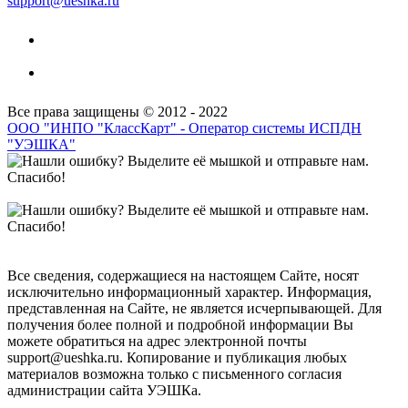
support@ueshka.ru
Все права защищены © 2012 - 2022
ООО "ИНПО "КлассКарт" - Оператор системы ИСПДН
"УЭШКА"
Все сведения, содержащиеся на настоящем Сайте, носят
исключительно информационный характер. Информация,
представленная на Сайте, не является исчерпывающей. Для
получения более полной и подробной информации Вы
можете обратиться на адрес электронной почты
support@ueshka.ru. Копирование и публикация любых
материалов возможна только с письменного согласия
администрации сайта УЭШКа.