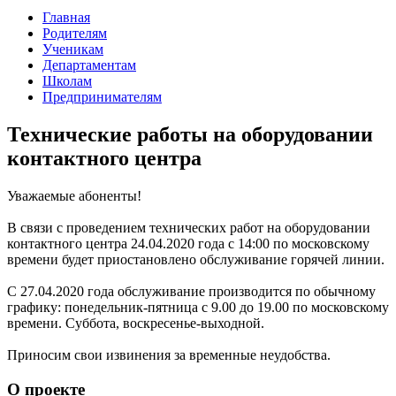
Главная
Родителям
Ученикам
Департаментам
Школам
Предпринимателям
Технические работы на оборудовании
контактного центра
Уважаемые абоненты!
В связи с проведением технических работ на оборудовании
контактного центра 24.04.2020 года с 14:00 по московскому
времени будет приостановлено обслуживание горячей линии.
С 27.04.2020 года обслуживание производится по обычному
графику: понедельник-пятница с 9.00 до 19.00 по московскому
времени. Суббота, воскресенье-выходной.
Приносим свои извинения за временные неудобства.
О проекте