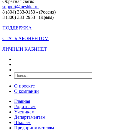
Обратная связь:
support@ueshka.ru
8 (804) 333-0153 - (Россия)
8 (800) 333-2953 - (Крым)
ПОДДЕРЖКА
СТАТЬ АБОНЕНТОМ
ЛИЧНЫЙ КАБИНЕТ
О проекте
О компании
Главная
Родителям
Ученикам
Департаментам
Школам
Предпринимателям