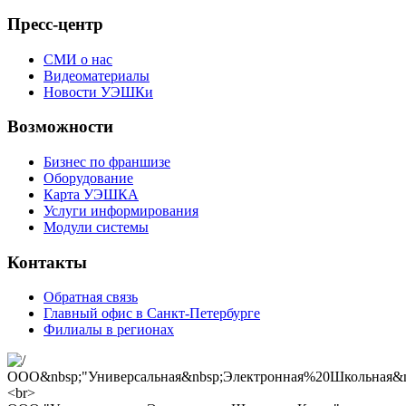
Пресс-центр
СМИ о нас
Видеоматериалы
Новости УЭШКи
Возможности
Бизнес по франшизе
Оборудование
Карта УЭШКА
Услуги информирования
Модули системы
Контакты
Обратная связь
Главный офис в Санкт-Петербурге
Филиалы в регионах