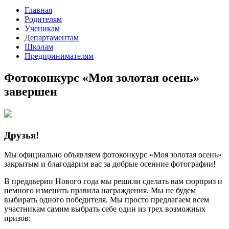
Главная
Родителям
Ученикам
Департаментам
Школам
Предпринимателям
Фотоконкурс «Моя золотая осень»
завершен
Друзья!
Мы официально объявляем фотоконкурс «Моя золотая осень»
закрытым и благодарим вас за добрые осенние фотографии!
В преддверии Нового года мы решили сделать вам сюрприз и
немного изменить правила награждения. Мы не будем
выбирать одного победителя. Мы просто предлагаем всем
участникам самим выбрать себе один из трех возможных
призов: