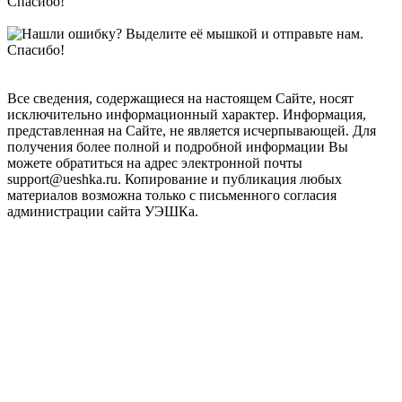
Все сведения, содержащиеся на настоящем Сайте, носят
исключительно информационный характер. Информация,
представленная на Сайте, не является исчерпывающей. Для
получения более полной и подробной информации Вы
можете обратиться на адрес электронной почты
support@ueshka.ru. Копирование и публикация любых
материалов возможна только с письменного согласия
администрации сайта УЭШКа.