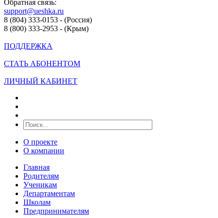
Обратная связь:
support@ueshka.ru
8 (804) 333-0153 - (Россия)
8 (800) 333-2953 - (Крым)
ПОДДЕРЖКА
СТАТЬ АБОНЕНТОМ
ЛИЧНЫЙ КАБИНЕТ
О проекте
О компании
Главная
Родителям
Ученикам
Департаментам
Школам
Предпринимателям