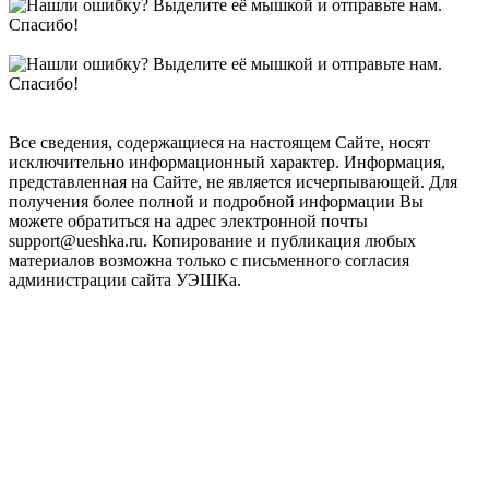
Все сведения, содержащиеся на настоящем Сайте, носят
исключительно информационный характер. Информация,
представленная на Сайте, не является исчерпывающей. Для
получения более полной и подробной информации Вы
можете обратиться на адрес электронной почты
support@ueshka.ru. Копирование и публикация любых
материалов возможна только с письменного согласия
администрации сайта УЭШКа.