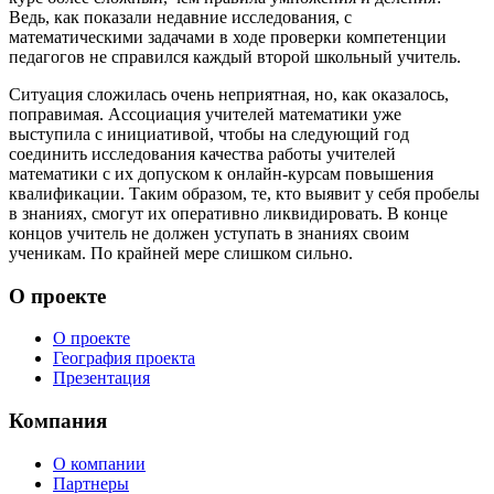
Ведь, как показали недавние исследования, с
математическими задачами в ходе проверки компетенции
педагогов не справился каждый второй школьный учитель.
Ситуация сложилась очень неприятная, но, как оказалось,
поправимая. Ассоциация учителей математики уже
выступила с инициативой, чтобы на следующий год
соединить исследования качества работы учителей
математики с их допуском к онлайн-курсам повышения
квалификации. Таким образом, те, кто выявит у себя пробелы
в знаниях, смогут их оперативно ликвидировать. В конце
концов учитель не должен уступать в знаниях своим
ученикам. По крайней мере слишком сильно.
О проекте
О проекте
География проекта
Презентация
Компания
О компании
Партнеры