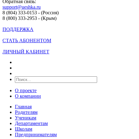
Обратная связь:
support@ueshka.ru
8 (804) 333-0153 - (Россия)
8 (800) 333-2953 - (Крым)
ПОДДЕРЖКА
СТАТЬ АБОНЕНТОМ
ЛИЧНЫЙ КАБИНЕТ
О проекте
О компании
Главная
Родителям
Ученикам
Департаментам
Школам
Предпринимателям