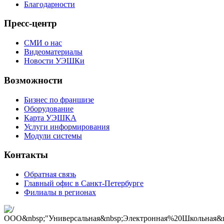
Благодарности
Пресс-центр
СМИ о нас
Видеоматериалы
Новости УЭШКи
Возможности
Бизнес по франшизе
Оборудование
Карта УЭШКА
Услуги информирования
Модули системы
Контакты
Обратная связь
Главный офис в Санкт-Петербурге
Филиалы в регионах