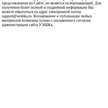
представленная на Сайте, не является исчерпывающей. Для
получения более полной и подробной информации Вы
можете обратиться на адрес электронной почты
support@ueshka.ru. Копирование и публикация любых
материалов возможна только с письменного согласия
администрации сайта УЭШКа.