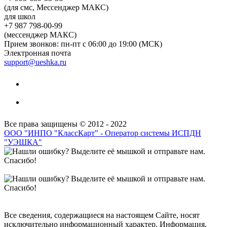
(для смс, Мессенджер МАКС)
для школ
+7 987 798-00-99
(мессенджер МАКС)
Прием звонков: пн-пт с 06:00 до 19:00 (МСК)
Электронная почта
support@ueshka.ru
Все права защищены © 2012 - 2022
ООО "ИНПО "КлассКарт" - Оператор системы ИСПДН
"УЭШКА"
Все сведения, содержащиеся на настоящем Сайте, носят
исключительно информационный характер. Информация,