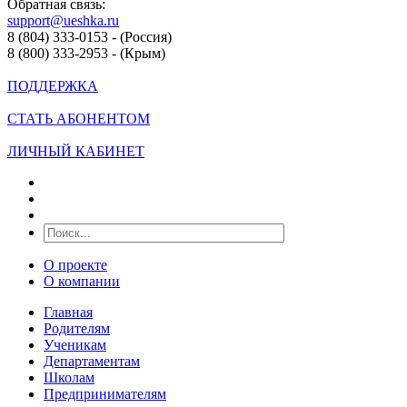
Обратная связь:
support@ueshka.ru
8 (804) 333-0153 - (Россия)
8 (800) 333-2953 - (Крым)
ПОДДЕРЖКА
СТАТЬ АБОНЕНТОМ
ЛИЧНЫЙ КАБИНЕТ
О проекте
О компании
Главная
Родителям
Ученикам
Департаментам
Школам
Предпринимателям