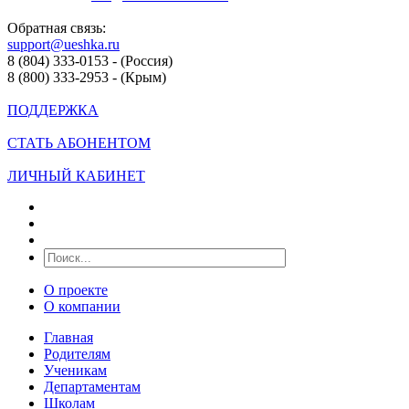
Обратная связь:
support@ueshka.ru
8 (804) 333-0153 - (Россия)
8 (800) 333-2953 - (Крым)
ПОДДЕРЖКА
СТАТЬ АБОНЕНТОМ
ЛИЧНЫЙ КАБИНЕТ
О проекте
О компании
Главная
Родителям
Ученикам
Департаментам
Школам