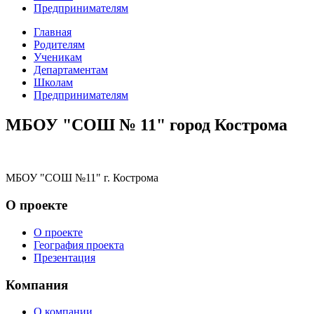
Предпринимателям
Главная
Родителям
Ученикам
Департаментам
Школам
Предпринимателям
МБОУ "СОШ № 11" город Кострома
МБОУ "СОШ №11" г. Кострома
О проекте
О проекте
География проекта
Презентация
Компания
О компании