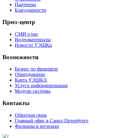
Партнеры
Благодарности
Пресс-центр
СМИ о нас
Видеоматериалы
Новости УЭШКи
Возможности
Бизнес по франшизе
Оборудование
Карта УЭШКА
Услуги информирования
Модули системы
Контакты
Обратная связь
Главный офис в Санкт-Петербурге
Филиалы в регионах