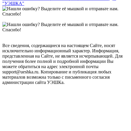
"УЭШКА"
Все сведения, содержащиеся на настоящем Сайте, носят
исключительно информационный характер. Информация,
представленная на Сайте, не является исчерпывающей. Для
получения более полной и подробной информации Вы
можете обратиться на адрес электронной почты
support@ueshka.ru. Копирование и публикация любых
материалов возможна только с письменного согласия
администрации сайта УЭШКа.