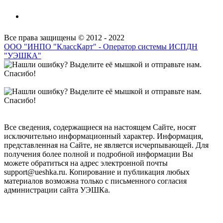
Все права защищены © 2012 - 2022
ООО "ИНПО "КлассКарт" - Оператор системы ИСПДН
"УЭШКА"
Все сведения, содержащиеся на настоящем Сайте, носят
исключительно информационный характер. Информация,
представленная на Сайте, не является исчерпывающей. Для
получения более полной и подробной информации Вы
можете обратиться на адрес электронной почты
support@ueshka.ru. Копирование и публикация любых
материалов возможна только с письменного согласия
администрации сайта УЭШКа.