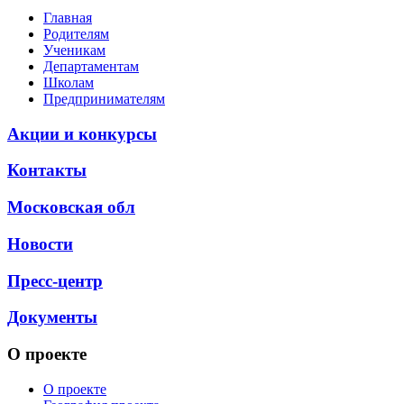
Главная
Родителям
Ученикам
Департаментам
Школам
Предпринимателям
Акции и конкурсы
Контакты
Московская обл
Новости
Пресс-центр
Документы
О проекте
О проекте