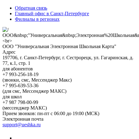
Обратная связь
Главный офис в Санкт-Петербурге
Филиалы в регионах
ООО "Универсальная Электронная Школьная Карта"
Адрес
197706, г. Санкт-Петербург, г. Сестрорецк, ул. Гагаринская, д.
77, к.1, стр. 1
для абонентов
+7 993-256-18-19
(звонки, смс, Мессенджер Макс)
+7 995-639-53-36
(для смс, Мессенджер МАКС)
для школ
+7 987 798-00-99
(мессенджер МАКС)
Прием звонков: пн-пт с 06:00 до 19:00 (МСК)
Электронная почта
support@ueshka.ru