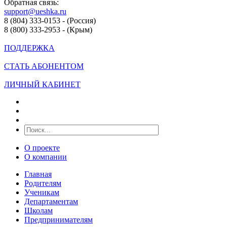
Обратная связь:
support@ueshka.ru
8 (804) 333-0153 - (Россия)
8 (800) 333-2953 - (Крым)
ПОДДЕРЖКА
СТАТЬ АБОНЕНТОМ
ЛИЧНЫЙ КАБИНЕТ
О проекте
О компании
Главная
Родителям
Ученикам
Департаментам
Школам
Предпринимателям